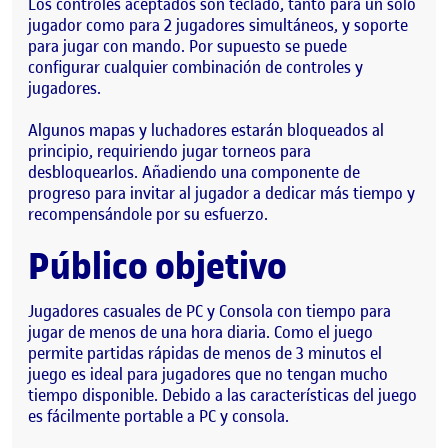
Los controles aceptados son teclado, tanto para un solo
jugador como para 2 jugadores simultáneos, y soporte
para jugar con mando. Por supuesto se puede
configurar cualquier combinación de controles y
jugadores.
Algunos mapas y luchadores estarán bloqueados al
principio, requiriendo jugar torneos para
desbloquearlos. Añadiendo una componente de
progreso para invitar al jugador a dedicar más tiempo y
recompensándole por su esfuerzo.
Público objetivo
Jugadores casuales de PC y Consola con tiempo para
jugar de menos de una hora diaria. Como el juego
permite partidas rápidas de menos de 3 minutos el
juego es ideal para jugadores que no tengan mucho
tiempo disponible. Debido a las características del juego
es fácilmente portable a PC y consola.