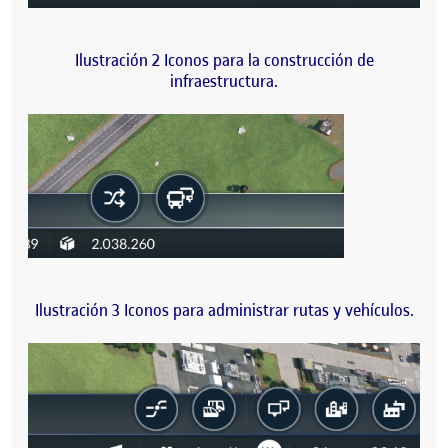
Ilustración 2 Iconos para la construcción de
infraestructura.
Ilustración 3 Iconos para administrar rutas y vehículos.