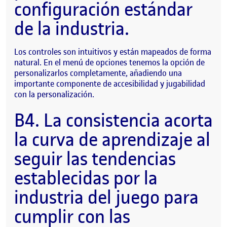
configuración estándar
de la industria.
Los controles son intuitivos y están mapeados de forma
natural. En el menú de opciones tenemos la opción de
personalizarlos completamente, añadiendo una
importante componente de accesibilidad y jugabilidad
con la personalización.
B4. La consistencia acorta
la curva de aprendizaje al
seguir las tendencias
establecidas por la
industria del juego para
cumplir con las