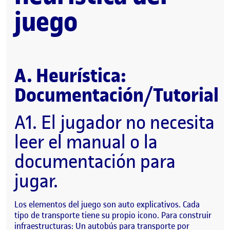
juego
A. Heurística:
Documentación/Tutorial
A1. El jugador no necesita
leer el manual o la
documentación para
jugar.
Los elementos del juego son auto explicativos. Cada
tipo de transporte tiene su propio icono. Para construir
infraestructuras: Un autobús para transporte por