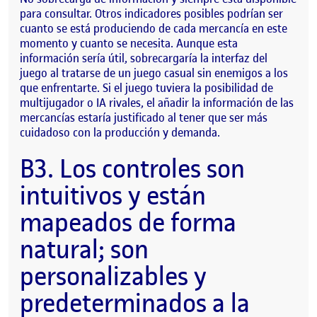
para consultar. Otros indicadores posibles podrían ser
cuanto se está produciendo de cada mercancía en este
momento y cuanto se necesita. Aunque esta
información sería útil, sobrecargaría la interfaz del
juego al tratarse de un juego casual sin enemigos a los
que enfrentarte. Si el juego tuviera la posibilidad de
multijugador o IA rivales, el añadir la información de las
mercancías estaría justificado al tener que ser más
cuidadoso con la producción y demanda.
B3. Los controles son
intuitivos y están
mapeados de forma
natural; son
personalizables y
predeterminados a la