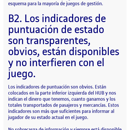
esquema para la mayoría de juegos de gestión.
B2. Los indicadores de
puntuación de estado
son transparentes,
obvios, están disponibles
y no interfieren con el
juego.
Los indicadores de puntuación son obvios. Están
colocados en la parte inferior izquierda del HUB y nos
indican el dinero que tenemos, cuanto ganamos y los
totales transportados de pasajeros y mercancías. Estos
indicadores son más que suficientes para informar al
jugador de su estado actual en el juego.
No sobrecarga de información y siempre está disponible