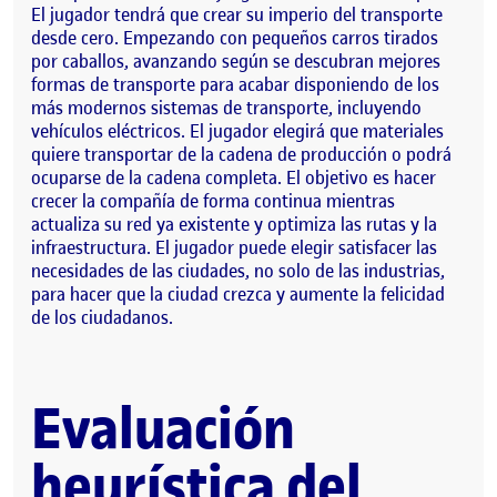
El jugador tendrá que crear su imperio del transporte
desde cero. Empezando con pequeños carros tirados
por caballos, avanzando según se descubran mejores
formas de transporte para acabar disponiendo de los
más modernos sistemas de transporte, incluyendo
vehículos eléctricos. El jugador elegirá que materiales
quiere transportar de la cadena de producción o podrá
ocuparse de la cadena completa. El objetivo es hacer
crecer la compañía de forma continua mientras
actualiza su red ya existente y optimiza las rutas y la
infraestructura. El jugador puede elegir satisfacer las
necesidades de las ciudades, no solo de las industrias,
para hacer que la ciudad crezca y aumente la felicidad
de los ciudadanos.
Evaluación
heurística del