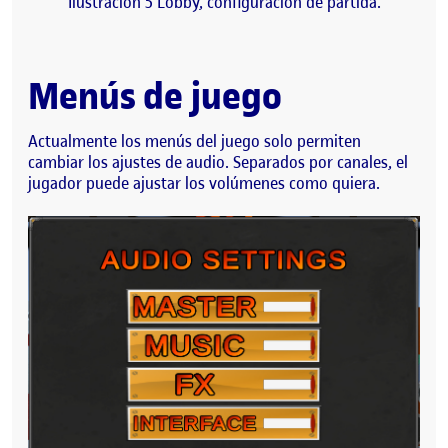
Ilustración 5 Lobby, configuración de partida.
Menús de juego
Actualmente los menús del juego solo permiten
cambiar los ajustes de audio. Separados por canales, el
jugador puede ajustar los volúmenes como quiera.