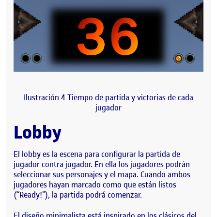
Ilustración 4 Tiempo de partida y victorias de cada
jugador
Lobby
El lobby es la escena para configurar la partida de
jugador contra jugador. En ella los jugadores podrán
seleccionar sus personajes y el mapa. Cuando ambos
jugadores hayan marcado como que están listos
(“Ready!”), la partida podrá comenzar.
El diseño minimalista está inspirado en los clásicos del