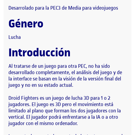
Desarrolado para la PEC3 de Media para videojuegos
Género
Lucha
Introducción
Al tratarse de un juego para otra PEC, no ha sido
desarrollado completamente, el análisis del juego y de
la interface se basan en la visión de la versión final del
juego y no en su estado actual.
Droid Fighters es un juego de lucha 3D para 1 o 2
jugadores. El juego es 3D pero el movimiento está
limitado al plano que forman los dos jugadores con la
vertical. El jugador podrá enfrentarse a la IA o a otro
jugador con el mismo ordenador.