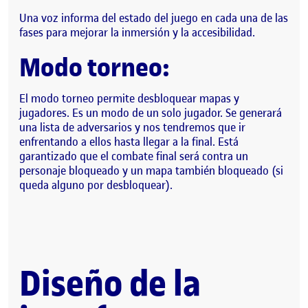
Una voz informa del estado del juego en cada una de las
fases para mejorar la inmersión y la accesibilidad.
Modo torneo:
El modo torneo permite desbloquear mapas y
jugadores. Es un modo de un solo jugador. Se generará
una lista de adversarios y nos tendremos que ir
enfrentando a ellos hasta llegar a la final. Está
garantizado que el combate final será contra un
personaje bloqueado y un mapa también bloqueado (si
queda alguno por desbloquear).
Diseño de la