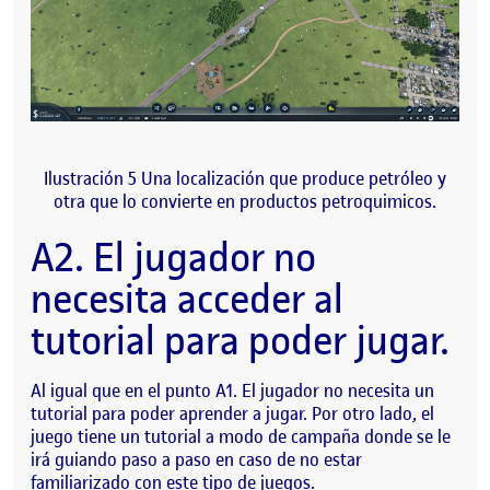
Ilustración 5 Una localización que produce petróleo y
otra que lo convierte en productos petroquimicos.
A2. El jugador no
necesita acceder al
tutorial para poder jugar.
Al igual que en el punto A1. El jugador no necesita un
tutorial para poder aprender a jugar. Por otro lado, el
juego tiene un tutorial a modo de campaña donde se le
irá guiando paso a paso en caso de no estar
familiarizado con este tipo de juegos.