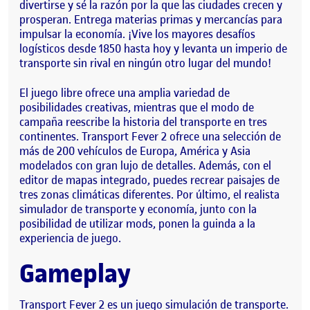
divertirse y sé la razón por la que las ciudades crecen y
prosperan. Entrega materias primas y mercancías para
impulsar la economía. ¡Vive los mayores desafíos
logísticos desde 1850 hasta hoy y levanta un imperio de
transporte sin rival en ningún otro lugar del mundo!
El juego libre ofrece una amplia variedad de
posibilidades creativas, mientras que el modo de
campaña reescribe la historia del transporte en tres
continentes. Transport Fever 2 ofrece una selección de
más de 200 vehículos de Europa, América y Asia
modelados con gran lujo de detalles. Además, con el
editor de mapas integrado, puedes recrear paisajes de
tres zonas climáticas diferentes. Por último, el realista
simulador de transporte y economía, junto con la
posibilidad de utilizar mods, ponen la guinda a la
experiencia de juego.
Gameplay
Transport Fever 2 es un juego simulación de transporte.