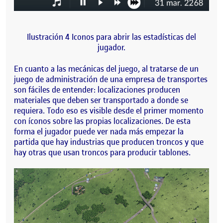
Ilustración 4 Iconos para abrir las estadísticas del
jugador.
En cuanto a las mecánicas del juego, al tratarse de un
juego de administración de una empresa de transportes
son fáciles de entender: localizaciones producen
materiales que deben ser transportado a donde se
requiera. Todo eso es visible desde el primer momento
con íconos sobre las propias localizaciones. De esta
forma el jugador puede ver nada más empezar la
partida que hay industrias que producen troncos y que
hay otras que usan troncos para producir tablones.