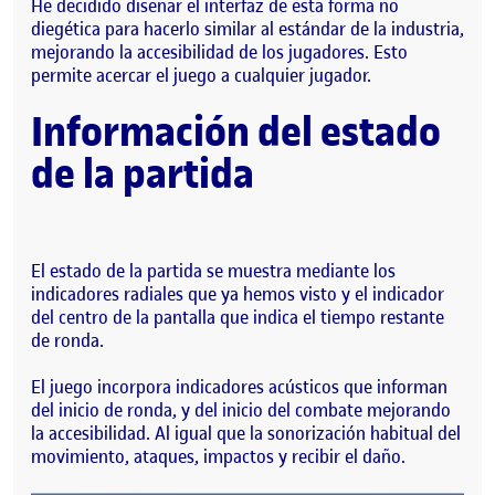
He decidido diseñar el interfaz de esta forma no
diegética para hacerlo similar al estándar de la industria,
mejorando la accesibilidad de los jugadores. Esto
permite acercar el juego a cualquier jugador.
Información del estado
de la partida
El estado de la partida se muestra mediante los
indicadores radiales que ya hemos visto y el indicador
del centro de la pantalla que indica el tiempo restante
de ronda.
El juego incorpora indicadores acústicos que informan
del inicio de ronda, y del inicio del combate mejorando
la accesibilidad. Al igual que la sonorización habitual del
movimiento, ataques, impactos y recibir el daño.