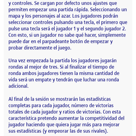
y controles. Se cargan por defecto unos ajustes que
permiten empezar una partida rápida. Seleccionando un
mapa y los personajes al azar. Los jugadores podrán
seleccionar controles pulsando una tecla, el primero que
pulse una tecla será el jugador 1 y el segundo jugador 2.
Con esto, si un jugador no sabe qué hacer, simplemente
puede dar en el parpadeante botón de empezar y
probar directamente el juego.
Una vez empezada la partida los jugadores jugarán
rondas al mejor de tres. Si al finalizar el tiempo de
ronda ambos jugadores tienen la misma cantidad de
vida será un empate y tendrán que luchar una ronda
adicional.
Al final de la sesión se mostrarán las estadísticas
completas para cada jugador, número de victorias
totales de cada jugador y ratios de victorias. Con esta
característica pretendo aumentar la competitividad del
jugador haciendo que quiera jugar más para mejorar
sus estadísticas (y empeorar las de sus rivales).