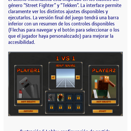
género “Street Fighter” y “Tekken”. La interface permite
claramente ver los distintos ajustes disponibles y
ejecutarlos. La versión final del juego tendrá una barra
inferior con un resumen de los controles disponibles
(Flechas para navegar y el botón para seleccionar o los
que el jugador haya personalozado) para mejorar la
accesibilidad.