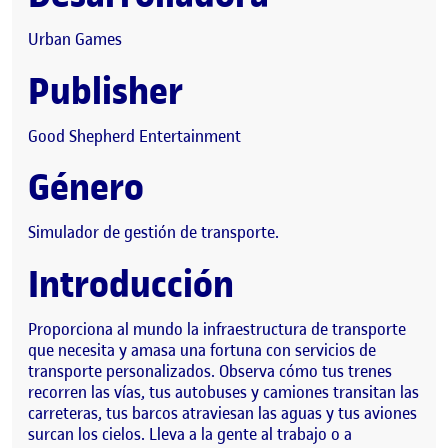
Urban Games
Publisher
Good Shepherd Entertainment
Género
Simulador de gestión de transporte.
Introducción
Proporciona al mundo la infraestructura de transporte
que necesita y amasa una fortuna con servicios de
transporte personalizados. Observa cómo tus trenes
recorren las vías, tus autobuses y camiones transitan las
carreteras, tus barcos atraviesan las aguas y tus aviones
surcan los cielos. Lleva a la gente al trabajo o a