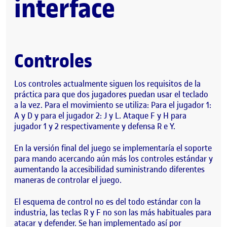
interface
Controles
Los controles actualmente siguen los requisitos de la
práctica para que dos jugadores puedan usar el teclado
a la vez. Para el movimiento se utiliza: Para el jugador 1:
A y D y para el jugador 2: J y L. Ataque F y H para
jugador 1 y 2 respectivamente y defensa R e Y.
En la versión final del juego se implementaría el soporte
para mando acercando aún más los controles estándar y
aumentando la accesibilidad suministrando diferentes
maneras de controlar el juego.
El esquema de control no es del todo estándar con la
industria, las teclas R y F no son las más habituales para
atacar y defender. Se han implementado así por