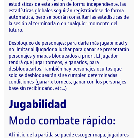
estadísticas de esta sesión de forma independiente, las
estadísticas globales seguirán registrándose de forma
automática, pero se podrán consultar las estadísticas de
la sesión al terminarla o en cualquier momento del
futuro.
Desbloqueo de personajes: para darle más jugabilidad y
no limitar al ljugador a luchar para ganar se presentarán
personajes y mapas bloqueados a priori. El jugador
tendrá que jugar torneos, y ganarlos, para
desbloquearlos. También hay personajes ocultos que
solo se desbloquearán si se cumplen determinadas
condiciones (ganar x torneos, ganar con los personajes
base sin recibir daño, etc…)
Jugabilidad
Modo combate rápido:
Al inicio de la partida se puede escoger mapa, jugadores