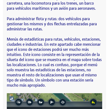
carretera, una locomotora para los trenes, un barco
para vehículos marítimos y un avión para aeronaves.
Para administrar flota y rutas: dos vehículos para
gestionar los mismos y dos flechas entrelazadas para
administrar las rutas.
Menús de estadísticas para rutas, vehículos, estaciones,
ciudades e industrias. En este apartado cabe mencionar
que el icono de estaciones podrá ser mucho más
intuitivo. Este icono consiste en la representación de la
silueta del icono que se muestra en el mapa sobre todas
las localizaciones. Lo cual es confuso, porque el menú
solo muestra las estadísticas de las estaciones, no
muestra el resto de localizaciones que usan el mismo
tipo de símbolo. Un símbolo con una estación sería
mucho más apropiado.