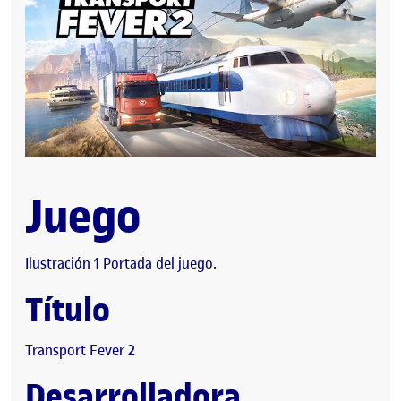
Juego
Ilustración 1 Portada del juego.
Título
Transport Fever 2
Desarrolladora