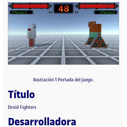
Ilustración 1 Portada del juego.
Título
Droid Fighters
Desarrolladora