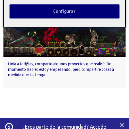
Configurar
Hola a tod@as, comparto algunos proyectos que realicé. De
momento las Pec estoy empezando, pero compartiré cosas a
medida que las tenga…
×
Información
¿Eres parte de la comunidad? Accede