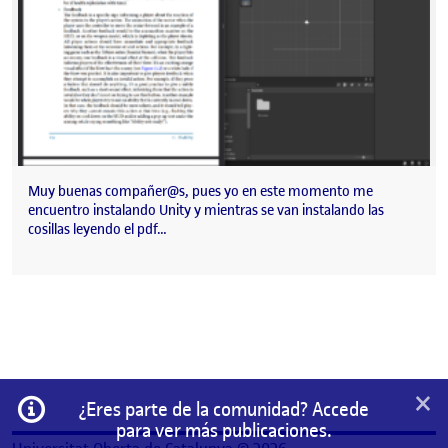
Muy buenas compañer@s, pues yo en este momento me
encuentro instalando Unity y mientras se van instalando las
cosillas leyendo el pdf…
×
Información
¿Eres parte de la comunidad? Accede
para ver más publicaciones.